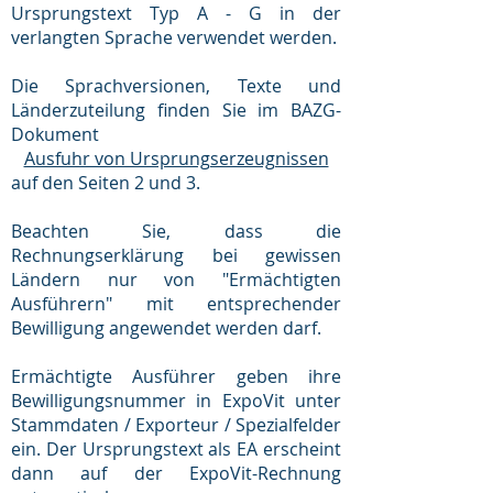
Ursprungstext Typ A - G in der
verlangten Sprache verwendet werden.
Die Sprachversionen, Texte und
Länderzuteilung finden Sie im BAZG-
Dokument
Ausfuhr von Ursprungserzeugnissen
auf den Seiten 2 und 3.
Beachten Sie, dass die
Rechnungserklärung bei gewissen
Ländern nur von "Ermächtigten
Ausführern" mit entsprechender
Bewilligung angewendet werden darf.
Ermächtigte Ausführer geben ihre
Bewilligungsnummer in ExpoVit unter
Stammdaten / Exporteur / Spezialfelder
ein. Der Ursprungstext als EA erscheint
dann auf der ExpoVit-Rechnung