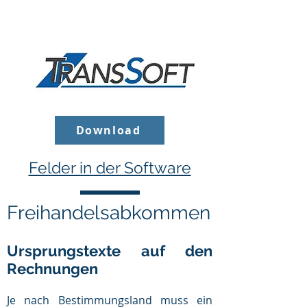
Download
Felder in der Software
Freihandelsabkommen
Ursprungstexte auf den
Rechnungen
Je nach Bestimmungsland muss ein