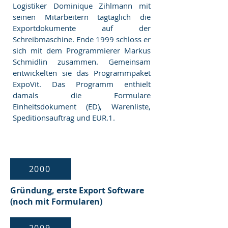
Logistiker Dominique Zihlmann mit
seinen Mitarbeitern tagtäglich die
Exportdokumente auf der
Schreibmaschine. Ende 1999 schloss er
sich mit dem Programmierer Markus
Schmidlin zusammen. Gemeinsam
entwickelten sie das Programmpaket
ExpoVit. Das Programm enthielt
damals die Formulare
Einheitsdokument (ED), Warenliste,
Speditionsauftrag und EUR.1.
2000
Gründung, erste Export Software
(noch mit Formularen)