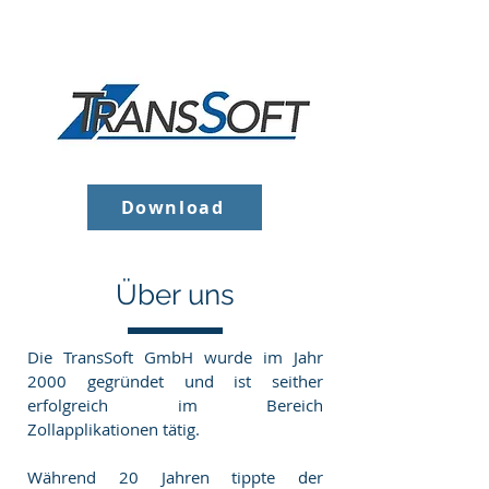
Download
Über uns
Die TransSoft GmbH wurde im Jahr
2000 gegründet und ist seither
erfolgreich im Bereich
Zollapplikationen tätig.
Während 20 Jahren tippte der