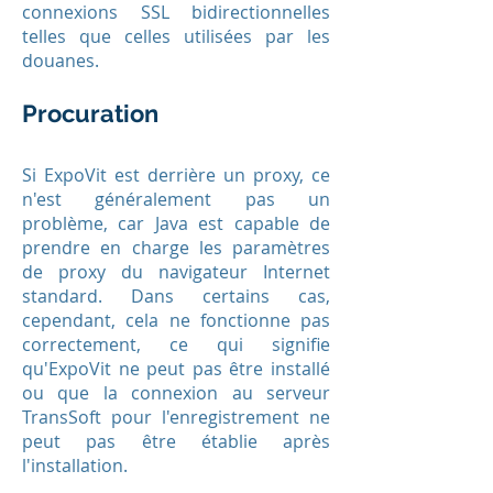
connexions SSL bidirectionnelles
telles que celles utilisées par les
douanes.
Procuration
Si ExpoVit est derrière un proxy, ce
n'est généralement pas un
problème, car Java est capable de
prendre en charge les paramètres
de proxy du navigateur Internet
standard. Dans certains cas,
cependant, cela ne fonctionne pas
correctement, ce qui signifie
qu'ExpoVit ne peut pas être installé
ou que la connexion au serveur
TransSoft pour l'enregistrement ne
peut pas être établie après
l'installation.