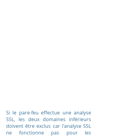
Si le pare-feu effectue une analyse
SSL, les deux domaines inférieurs
doivent être exclus car l'analyse SSL
ne fonctionne pas pour les