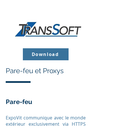
Download
Pare-feu et Proxys
Pare-feu
ExpoVit communique avec le monde
extérieur exclusivement via HTTPS