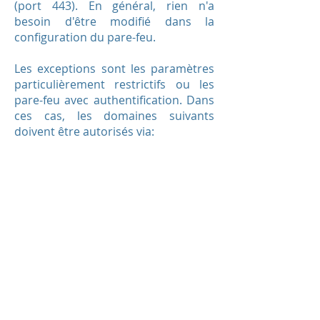
(port 443). En général, rien n'a
besoin d'être modifié dans la
configuration du pare-feu.
Les exceptions sont les paramètres
particulièrement restrictifs ou les
pare-feu avec authentification. Dans
ces cas, les domaines suivants
doivent être autorisés via: