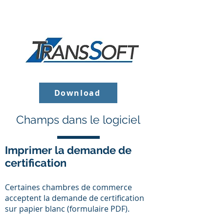
Download
Champs dans le logiciel
Imprimer la demande de
certification
Certaines chambres de commerce
acceptent la demande de certification
sur papier blanc (formulaire PDF).