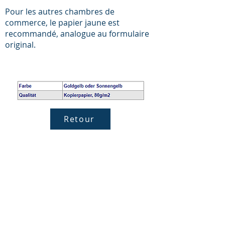
Pour les autres chambres de
commerce, le papier jaune est
recommandé, analogue au formulaire
original.
Retour